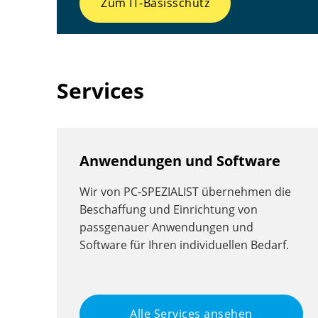
Zum IT-Basisschutz
Services
Anwendungen und Software
Wir von PC-SPEZIALIST übernehmen die
Beschaffung und Einrichtung von
passgenauer Anwendungen und
Software für Ihren individuellen Bedarf.
Alle Services ansehen