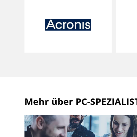
Mehr über PC-SPEZIALIS