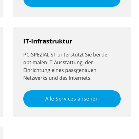
IT-Infrastruktur
PC-SPEZIALIST unterstützt Sie bei der
optimalen IT-Ausstattung, der
Einrichtung eines passgenauen
Netzwerks und des Internets.
Alle Services ansehen