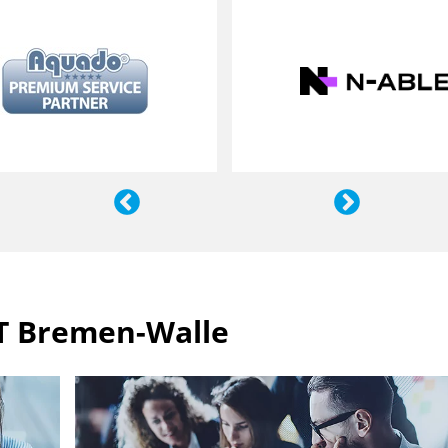
T Bremen-Walle