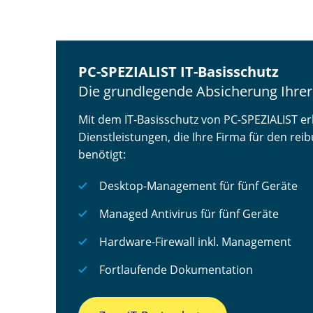
PC-SPEZIALIST IT-Basisschutz
Die grundlegende Absicherung Ihrer
Mit dem IT-Basisschutz von PC-SPEZIALIST erh
Dienstleistungen, die Ihre Firma für den re
benötigt:
Desktop-Management für fünf Geräte
Managed Antivirus für fünf Geräte
Hardware-Firewall inkl. Management
Fortlaufende Dokumentation