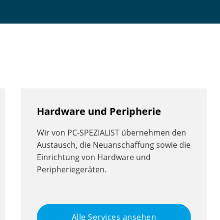
Hardware und Peripherie
Wir von PC-SPEZIALIST übernehmen den
Austausch, die Neuanschaffung sowie die
Einrichtung von Hardware und
Peripheriegeräten.
Alle Services ansehen