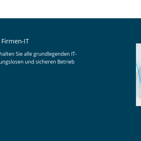
 Firmen-IT
alten Sie alle grundlegenden IT-
ibungslosen und sicheren Betrieb