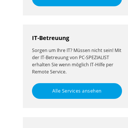
IT-Betreuung
Sorgen um Ihre IT? Müssen nicht sein! Mit
der IT-Betreuung von PC-SPEZIALIST
erhalten Sie wenn möglich IT-Hilfe per
Remote Service.
Alle Services ansehen