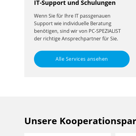
IT-Support und Schulungen
Wenn Sie für Ihre IT passgenauen
Support wie individuelle Beratung
benötigen, sind wir von PC-SPEZIALIST
der richtige Ansprechpartner für Sie.
Alle Services ansehen
Unsere Kooperationspa